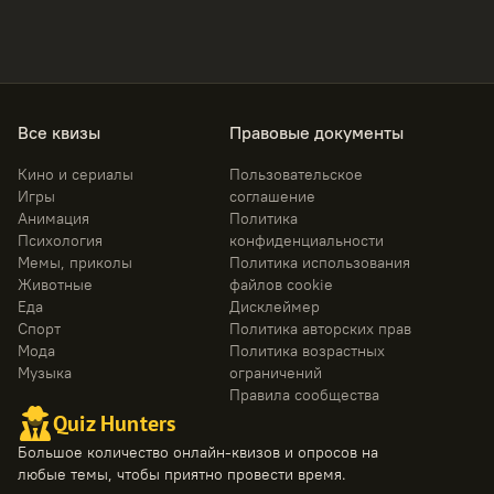
Все квизы
Правовые документы
Кино и сериалы
Пользовательское
Игры
соглашение
Анимация
Политика
Психология
конфиденциальности
Мемы, приколы
Политика использования
Животные
файлов cookie
Еда
Дисклеймер
Спорт
Политика авторских прав
Мода
Политика возрастных
Музыка
ограничений
Правила сообщества
Quiz Hunters
Большое количество онлайн-квизов и опросов на
любые темы, чтобы приятно провести время.