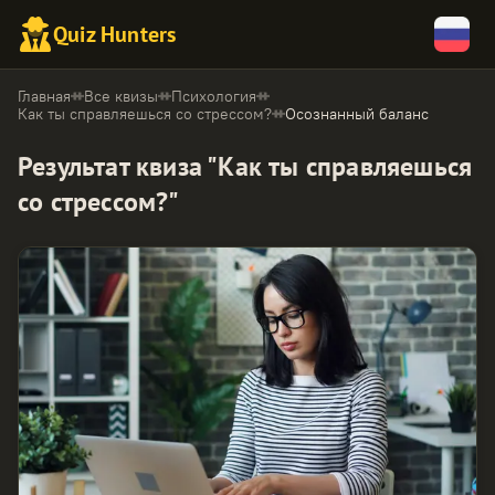
Quiz Hunters
Главная
Все квизы
Психология
Как ты справляешься со стрессом?
Осознанный баланс
Результат квиза "Как ты справляешься
со стрессом?"