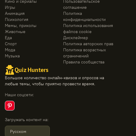
Кино и сериалы
Пользовательское
Игры
соглашение
Анимация
Политика
Психология
конфиденциальности
Мемы, приколы
Политика использования
Животные
файлов cookie
Еда
Дисклеймер
Спорт
Политика авторских прав
Мода
Политика возрастных
Музыка
ограничений
Правила сообщества
Quiz Hunters
Большое количество онлайн-квизов и опросов на
любые темы, чтобы приятно провести время.
Наши соцсети
:
Загружать контент на
:
Русском