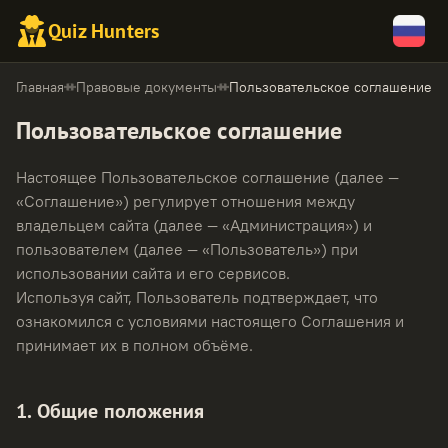
Quiz Hunters
Главная
Правовые документы
Пользовательское соглашение
Пользовательское соглашение
Настоящее Пользовательское соглашение (далее —
«Соглашение») регулирует отношения между
владельцем сайта (далее — «Администрация») и
пользователем (далее — «Пользователь») при
использовании сайта и его сервисов.
Используя сайт, Пользователь подтверждает, что
ознакомился с условиями настоящего Соглашения и
принимает их в полном объёме.
1. Общие положения