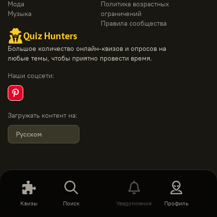
Мода
Политика возрастных
Музыка
ограничений
Правила сообщества
Quiz Hunters
Большое количество онлайн-квизов и опросов на
любые темы, чтобы приятно провести время.
Наши соцсети
:
Загружать контент на
:
Русском
Квизы
Поиск
Уведомления
Профиль