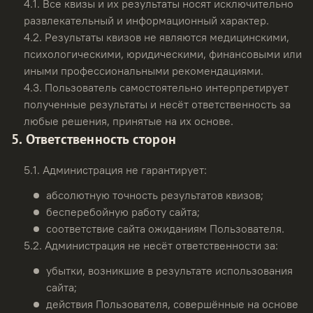
4.1.
Все квизы и их результаты носят исключительно
развлекательный и информационный характер.
4.2.
Результаты квизов не являются медицинскими,
психологическими, юридическими, финансовыми или
иными профессиональными рекомендациями.
4.3.
Пользователь самостоятельно интерпретирует
полученные результаты и несёт ответственность за
любые решения, принятые на их основе.
5. Ответственность сторон
5.1.
Администрация не гарантирует:
абсолютную точность результатов квизов;
бесперебойную работу сайта;
соответствие сайта ожиданиям Пользователя.
5.2.
Администрация не несёт ответственности за:
убытки, возникшие в результате использования
сайта;
действия Пользователя, совершённые на основе