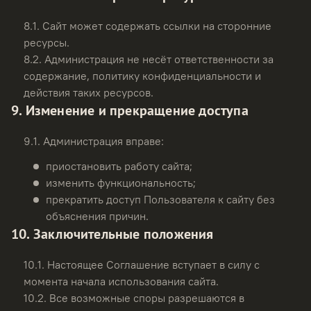
8.1.
Сайт может содержать ссылки на сторонние
ресурсы.
8.2.
Администрация не несёт ответственности за
содержание, политику конфиденциальности и
действия таких ресурсов.
9. Изменение и прекращение доступа
9.1.
Администрация вправе:
приостановить работу сайта;
изменить функциональность;
прекратить доступ Пользователя к сайту без
объяснения причин.
10. Заключительные положения
10.1.
Настоящее Соглашение вступает в силу с
момента начала использования сайта.
10.2.
Все возможные споры разрешаются в