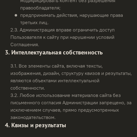
модифицировать контент без разрешения
правообладателя;
предпринимать действия, нарушающие права
третьих лиц.
2.3.
Администрация вправе ограничить доступ
Пользователя к сайту при нарушении условий
Соглашения.
3. Интеллектуальная собственность
3.1.
Все элементы сайта, включая тексты,
изображения, дизайн, структуру квизов и результаты,
являются объектами интеллектуальной
собственности.
3.2.
Любое использование материалов сайта без
письменного согласия Администрации запрещено, за
исключением случаев, прямо предусмотренных
законодательством.
4. Квизы и результаты