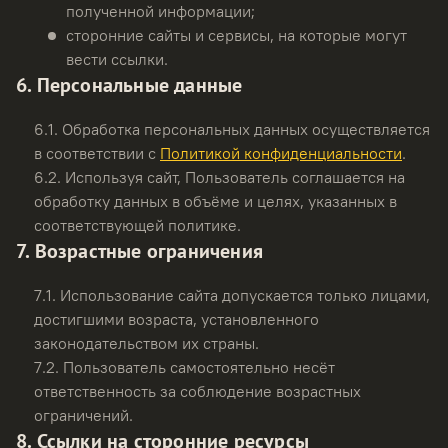
полученной информации;
сторонние сайты и сервисы, на которые могут
вести ссылки.
6. Персональные данные
6.1.
Обработка персональных данных осуществляется
в соответствии с
Политикой конфиденциальности
.
6.2.
Используя сайт, Пользователь соглашается на
обработку данных в объёме и целях, указанных в
соответствующей политике.
7. Возрастные ограничения
7.1.
Использование сайта допускается только лицами,
достигшими возраста, установленного
законодательством их страны.
7.2.
Пользователь самостоятельно несёт
ответственность за соблюдение возрастных
ограничений.
8. Ссылки на сторонние ресурсы