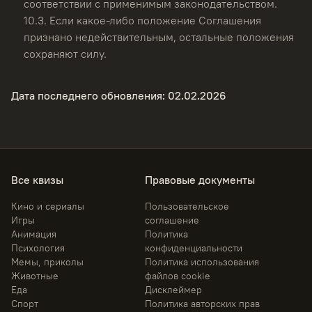
соответствии с применимым законодательством.
10.3.
Если какое-либо положение Соглашения
признано недействительным, остальные положения
сохраняют силу.
Дата последнего обновления
: 02.02.2026
Все квизы
Правовые документы
Кино и сериалы
Пользовательское
Игры
соглашение
Анимация
Политика
Психология
конфиденциальности
Мемы, приколы
Политика использования
Животные
файлов cookie
Еда
Дисклеймер
Спорт
Политика авторских прав