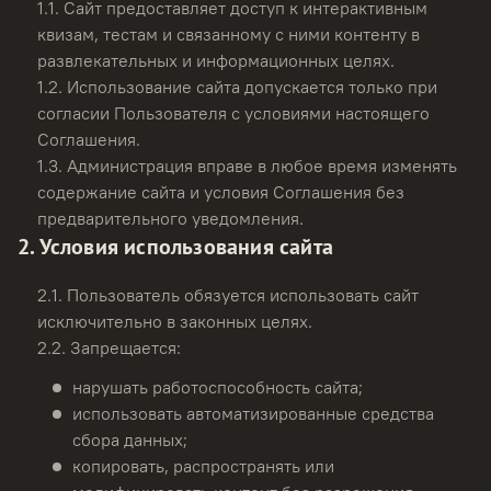
1.1.
Сайт предоставляет доступ к интерактивным
квизам, тестам и связанному с ними контенту в
развлекательных и информационных целях.
1.2.
Использование сайта допускается только при
согласии Пользователя с условиями настоящего
Соглашения.
1.3.
Администрация вправе в любое время изменять
содержание сайта и условия Соглашения без
предварительного уведомления.
2. Условия использования сайта
2.1.
Пользователь обязуется использовать сайт
исключительно в законных целях.
2.2.
Запрещается:
нарушать работоспособность сайта;
использовать автоматизированные средства
сбора данных;
копировать, распространять или