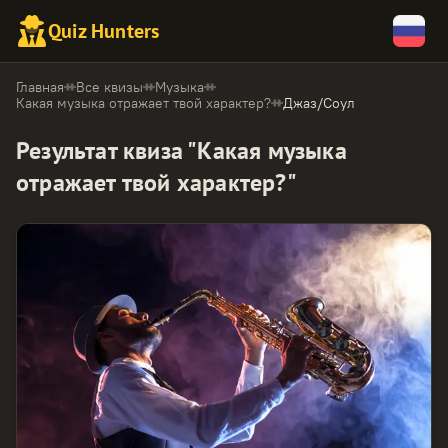
Quiz Hunters
Главная
Все квизы
Музыка
Какая музыка отражает твой характер?
Джаз/Соул
Результат квиза "Какая музыка
отражает твой характер?"