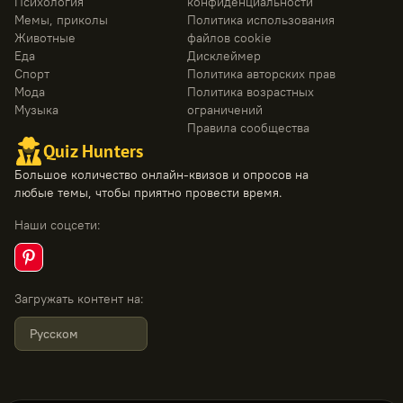
Психология
конфиденциальности
Мемы, приколы
Политика использования
Животные
файлов cookie
Еда
Дисклеймер
Спорт
Политика авторских прав
Мода
Политика возрастных
Музыка
ограничений
Правила сообщества
Quiz Hunters
Большое количество онлайн-квизов и опросов на
любые темы, чтобы приятно провести время.
Наши соцсети
:
Загружать контент на
:
Русском