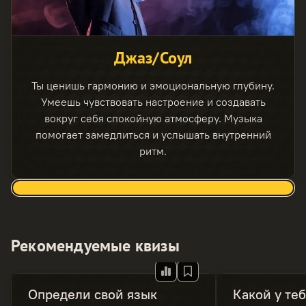
Джаз/Соул
Ты ценишь гармонию и эмоциональную глубину.
Умеешь чувствовать настроение и создавать
вокруг себя спокойную атмосферу. Музыка
помогает замедлиться и услышать внутренний
ритм.
Рекомендуемые квизы
Определи свой язык
Какой у теб