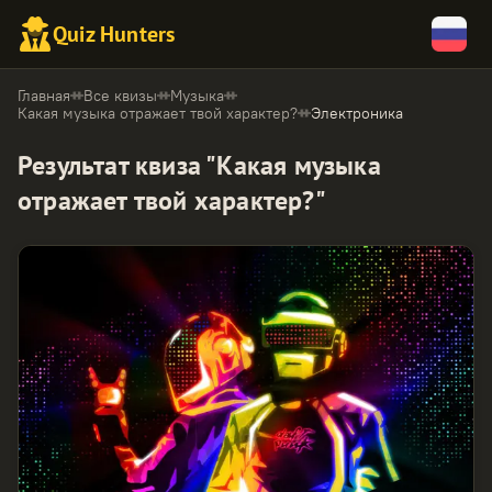
Quiz Hunters
Главная
Все квизы
Музыка
Какая музыка отражает твой характер?
Электроника
Результат квиза "Какая музыка
отражает твой характер?"