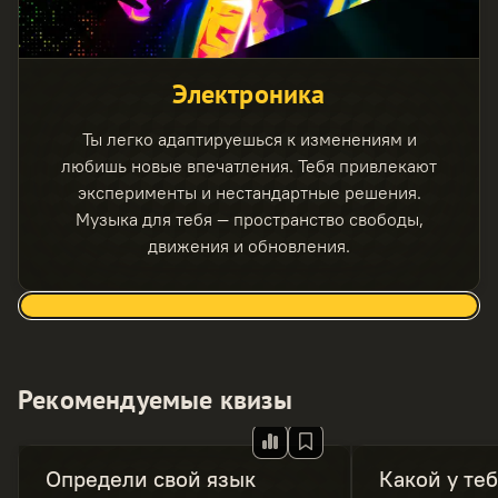
Электроника
Ты легко адаптируешься к изменениям и
любишь новые впечатления. Тебя привлекают
эксперименты и нестандартные решения.
Музыка для тебя — пространство свободы,
движения и обновления.
Рекомендуемые квизы
Определи свой язык
Какой у теб