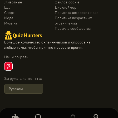
Животные
файлов cookie
Еда
Дисклеймер
Спорт
Политика авторских прав
Мода
Политика возрастных
Музыка
ограничений
Правила сообщества
Quiz Hunters
Большое количество онлайн-квизов и опросов на
любые темы, чтобы приятно провести время.
Наши соцсети
:
Загружать контент на
:
Русском