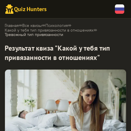
Quiz Hunters
Главная
Все квизы
Психология
Какой у тебя тип привязанности в отношениях
Тревожный тип привязанности
Результат квиза "Какой у тебя тип
привязанности в отношениях"