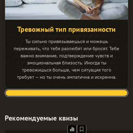
Тревожный тип привязанности
Ты сильно привязываешься и можешь
переживать, что тебя разлюбят или бросят. Тебе
важно внимание, подтверждение чувств и
эмоциональная близость. Иногда ты
тревожишься больше, чем ситуация того
требует — но ты очень эмпатична и искренна.
Рекомендуемые квизы