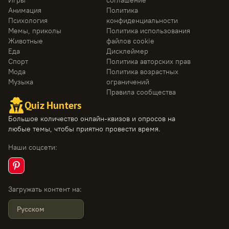
Игры
соглашение
Анимация
Политика
Психология
конфиденциальности
Мемы, приколы
Политика использования
Животные
файлов cookie
Еда
Дисклеймер
Спорт
Политика авторских прав
Мода
Политика возрастных
Музыка
ограничений
Правила сообщества
Quiz Hunters
Большое количество онлайн-квизов и опросов на
любые темы, чтобы приятно провести время.
Наши соцсети
:
Загружать контент на
:
Русском