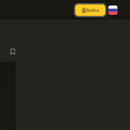
Войти