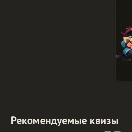
Рекомендуемые квизы