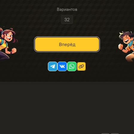
Вариантов
32
Вперёд