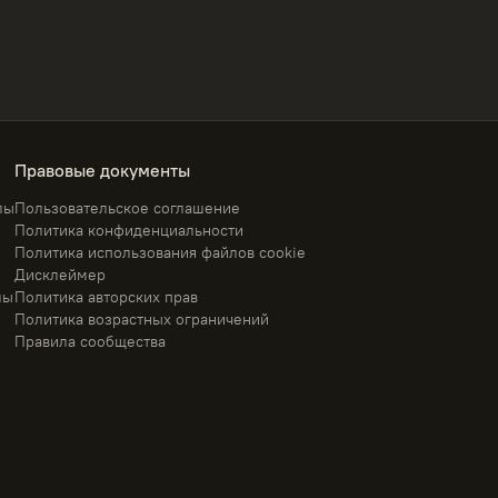
Правовые документы
лы
Пользовательское соглашение
Политика конфиденциальности
Политика использования файлов cookie
Дисклеймер
лы
Политика авторских прав
Политика возрастных ограничений
Правила сообщества