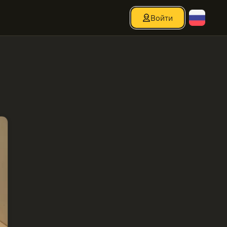
Войти