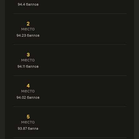
94.4 баллов
2
место
94.23 баллов
3
место
94.11 баллов
4
место
94.02 баллов
5
место
93.87 балла