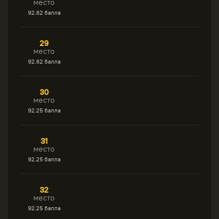
место
92.62 балла
29
место
92.62 балла
30
место
92.25 балла
31
место
92.25 балла
32
место
92.25 балла