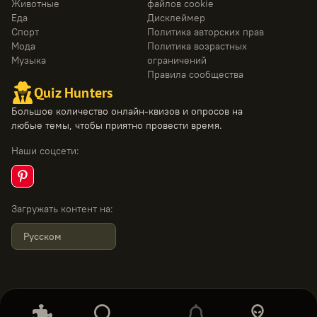
Животные
файлов cookie
Еда
Дисклеймер
Спорт
Политика авторских прав
Мода
Политика возрастных
Музыка
ограничений
Правила сообщества
Quiz Hunters
Большое количество онлайн-квизов и опросов на
любые темы, чтобы приятно провести время.
Наши соцсети
:
Загружать контент на
:
Русском