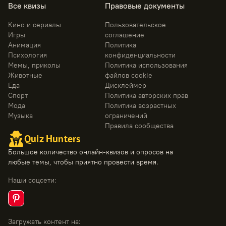
Все квизы
Правовые документы
Кино и сериалы
Пользовательское
Игры
соглашение
Анимация
Политика
Психология
конфиденциальности
Мемы, приколы
Политика использования
Животные
файлов cookie
Еда
Дисклеймер
Спорт
Политика авторских прав
Мода
Политика возрастных
Музыка
ограничений
Правила сообщества
Quiz Hunters
Большое количество онлайн-квизов и опросов на
любые темы, чтобы приятно провести время.
Наши соцсети
:
Загружать контент на
: