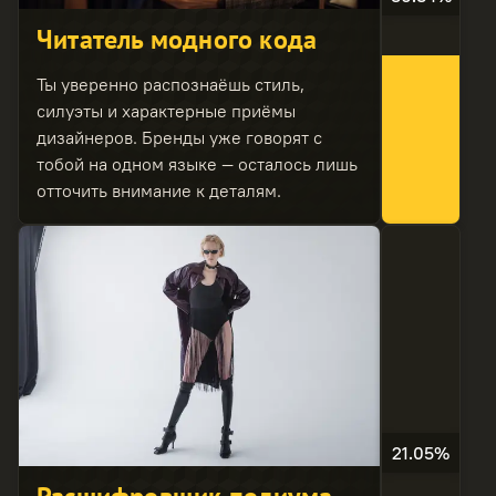
Читатель модного кода
Ты уверенно распознаёшь стиль,
силуэты и характерные приёмы
дизайнеров. Бренды уже говорят с
тобой на одном языке — осталось лишь
отточить внимание к деталям.
21.05%