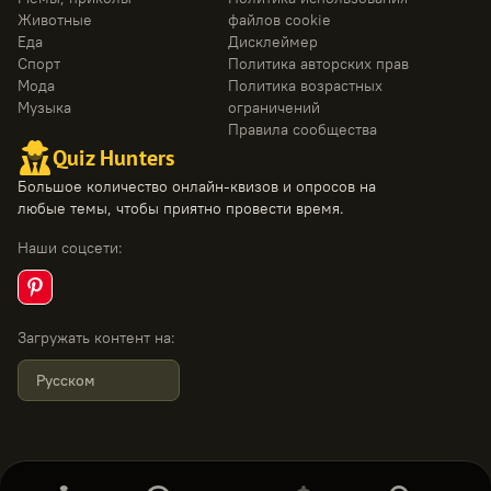
Животные
файлов cookie
Еда
Дисклеймер
Спорт
Политика авторских прав
Мода
Политика возрастных
Музыка
ограничений
Правила сообщества
Quiz Hunters
Большое количество онлайн-квизов и опросов на
любые темы, чтобы приятно провести время.
Наши соцсети
:
Загружать контент на
:
Русском