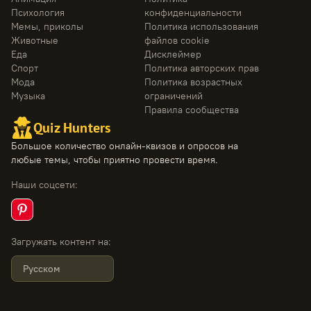
Психология
конфиденциальности
Мемы, приколы
Политика использования
Животные
файлов cookie
Еда
Дисклеймер
Спорт
Политика авторских прав
Мода
Политика возрастных
Музыка
ограничений
Правила сообщества
Quiz Hunters
Большое количество онлайн-квизов и опросов на
любые темы, чтобы приятно провести время.
Наши соцсети
:
Загружать контент на
:
Русском