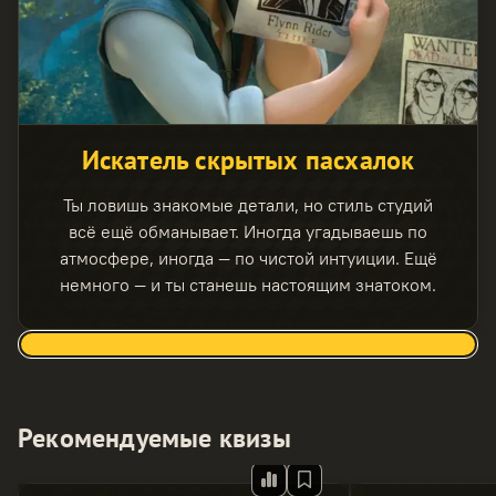
Искатель скрытых пасхалок
Ты ловишь знакомые детали, но стиль студий
всё ещё обманывает. Иногда угадываешь по
атмосфере, иногда — по чистой интуиции. Ещё
немного — и ты станешь настоящим знатоком.
Рекомендуемые квизы