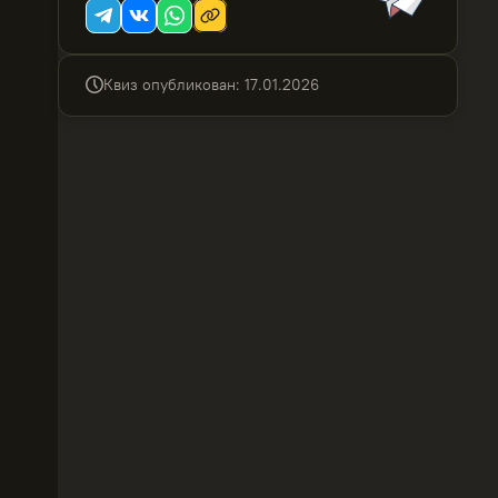
Квиз опубликован
:
17.01.2026