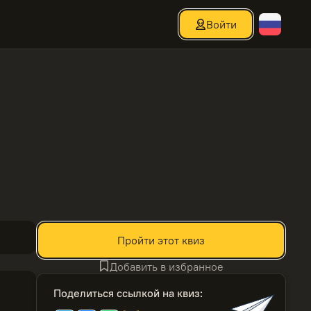
Войти
Пройти этот квиз
Добавить в избранное
Поделиться ссылкой на квиз
: