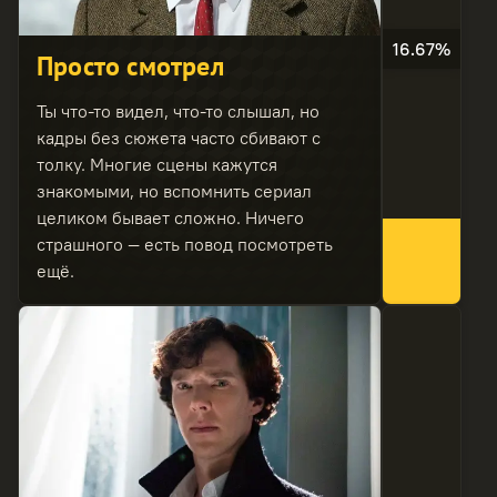
16.67%
Просто смотрел
Ты что-то видел, что-то слышал, но
кадры без сюжета часто сбивают с
толку. Многие сцены кажутся
знакомыми, но вспомнить сериал
целиком бывает сложно. Ничего
страшного — есть повод посмотреть
ещё.