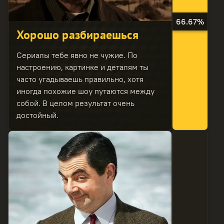
66.67%
Хорошо разбираешься
Сериалы тебе явно не чужие. По
настроению, картинке и деталям ты
часто угадываешь правильно, хотя
иногда похожие шоу путаются между
собой. В целом результат очень
достойный.