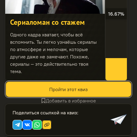
16.67%
Сериаломан со стажем
Одного кадра хватает, чтобы всё
вспомнить. Ты легко узнаёшь сериалы
по атмосфере и мелочам, которые
другие даже не замечают. Похоже,
сериалы — это действительно твоя
тема.
Пройти этот квиз
Добавить в избранное
Поделиться ссылкой на квиз
: