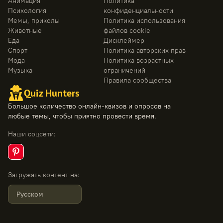
Анимация
Политика
Психология
конфиденциальности
Мемы, приколы
Политика использования
Животные
файлов cookie
Еда
Дисклеймер
Спорт
Политика авторских прав
Мода
Политика возрастных
Музыка
ограничений
Правила сообщества
Quiz Hunters
Большое количество онлайн-квизов и опросов на
любые темы, чтобы приятно провести время.
Наши соцсети
:
Загружать контент на
:
Русском