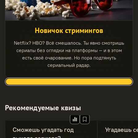
Новичок стримингов
Netflix? HBO? Всё смешалось. Ты явно смотришь
сериалы без оглядки на платформы — и в этом
есть своё очарование. Но пора подтянуть
сериальный радар.
Рекомендуемые квизы
Сможешь угадать год
Угадаешь с