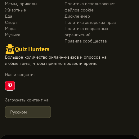
Мемы, приколы
Политика использования
Животные
файлов cookie
Еда
Дисклеймер
Спорт
Политика авторских прав
Мода
Политика возрастных
Музыка
ограничений
Правила сообщества
Quiz Hunters
Большое количество онлайн-квизов и опросов на
любые темы, чтобы приятно провести время.
Наши соцсети
:
Загружать контент на
:
Русском