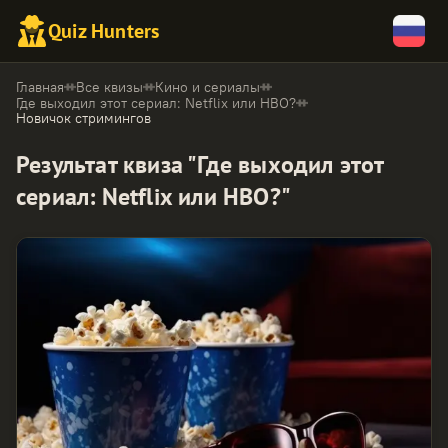
Quiz Hunters
Главная
Все квизы
Кино и сериалы
Где выходил этот сериал: Netflix или HBO?
Новичок стримингов
Результат квиза "Где выходил этот
сериал: Netflix или HBO?"